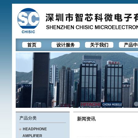
首页
设计服务
关于我们
产品中
产品分类
新闻资讯
HEADPHONE
AMPLIFIER