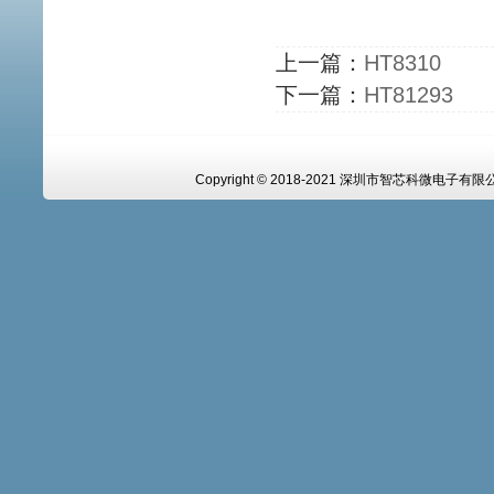
上一篇：
HT8310
下一篇：
HT81293
Copyright © 2018-2021 深圳市智芯科微电子有限公司 A