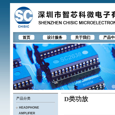
首页
设计服务
关于我们
产品中
D类功放
产品分类
HEADPHONE
AMPLIFIER