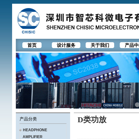
首页
设计服务
关于我们
产品中
D类功放
产品分类
HEADPHONE
AMPLIFIER