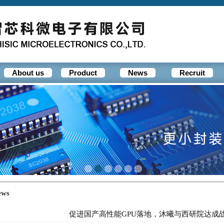
About us
Product
News
Recruit
ews
促进国产高性能GPU落地，沐曦与西研院达成