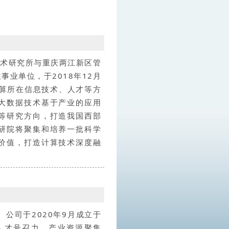
技术研究所与重庆两江新区管
业单位，于2018年12月
计算所在信息技术、人才等方
大数据技术基于产业的应用
等研究方向，打造我国西部
研院将聚集和培养一批科学
价值，打造计算技术深度融
公司于2020年9月成立于
人才号召力、产业资源聚集