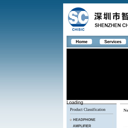
Home
Services
Loading
Product Classification
N
HEADPHONE
AMPLIFIER