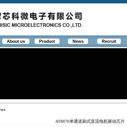
About us
Product
News
Recruit
ews
AT8870单通道刷式直流电机驱动芯片